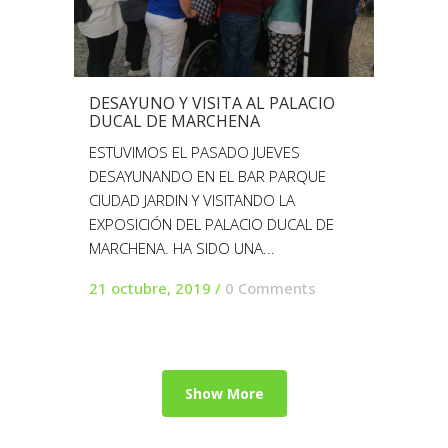
DESAYUNO Y VISITA AL PALACIO
DUCAL DE MARCHENA
ESTUVIMOS EL PASADO JUEVES
DESAYUNANDO EN EL BAR PARQUE
CIUDAD JARDIN Y VISITANDO LA
EXPOSICIÓN DEL PALACIO DUCAL DE
MARCHENA. HA SIDO UNA...
21 octubre, 2019
/
0 Comments
Show More