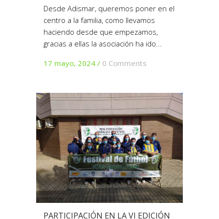
Desde Adismar, queremos poner en el
centro a la familia, como llevamos
haciendo desde que empezamos,
gracias a ellas la asociación ha ido...
17 mayo, 2024
/
0 Comments
PARTICIPACIÓN EN LA VI EDICIÓN