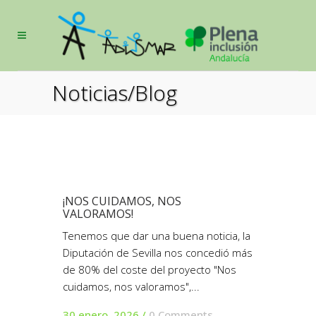
Noticias/Blog
¡NOS CUIDAMOS, NOS
VALORAMOS!
Tenemos que dar una buena noticia, la
Diputación de Sevilla nos concedió más
de 80% del coste del proyecto "Nos
cuidamos, nos valoramos",...
30 enero, 2026
/
0 Comments