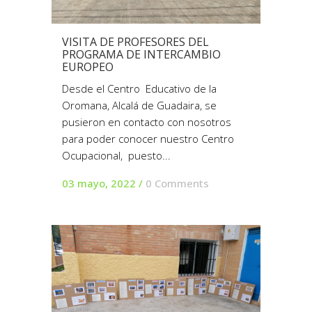
VISITA DE PROFESORES DEL
PROGRAMA DE INTERCAMBIO
EUROPEO
Desde el Centro Educativo de la
Oromana, Alcalá de Guadaira, se
pusieron en contacto con nosotros
para poder conocer nuestro Centro
Ocupacional, puesto...
03 mayo, 2022
/
0 Comments