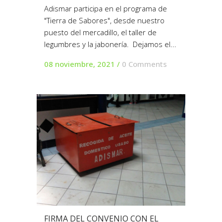
Adismar participa en el programa de
"Tierra de Sabores", desde nuestro
puesto del mercadillo, el taller de
legumbres y la jabonería. Dejamos el...
08 noviembre, 2021
/
0 Comments
FIRMA DEL CONVENIO CON EL