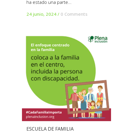
ha estado una parte...
24 junio, 2024
/
0 Comments
ESCUELA DE FAMILIA