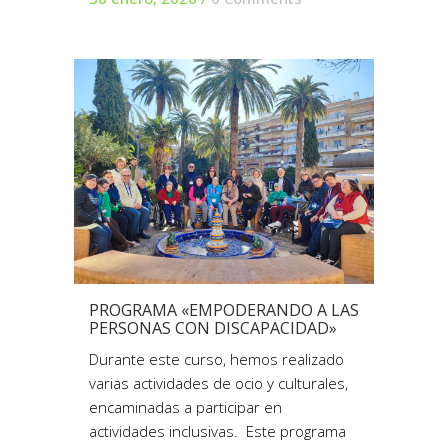
PROGRAMA «EMPODERANDO A LAS
PERSONAS CON DISCAPACIDAD»
Durante este curso, hemos realizado
varias actividades de ocio y culturales,
encaminadas a participar en
actividades inclusivas. Este programa