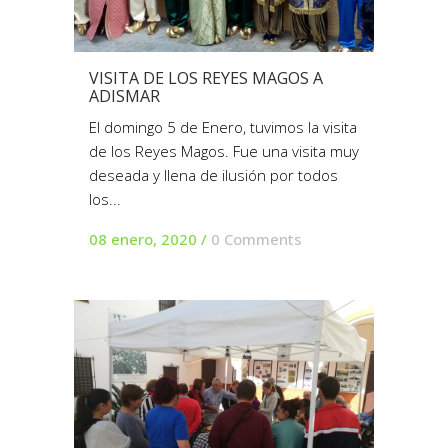
VISITA DE LOS REYES MAGOS A
ADISMAR
El domingo 5 de Enero, tuvimos la visita
de los Reyes Magos. Fue una visita muy
deseada y llena de ilusión por todos
los...
08 enero, 2020
/
0 Comments