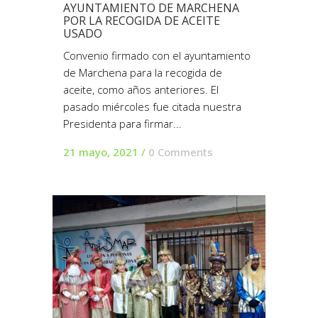
AYUNTAMIENTO DE MARCHENA
POR LA RECOGIDA DE ACEITE
USADO
Convenio firmado con el ayuntamiento
de Marchena para la recogida de
aceite, como años anteriores. El
pasado miércoles fue citada nuestra
Presidenta para firmar...
21 mayo, 2021
/
0 Comments