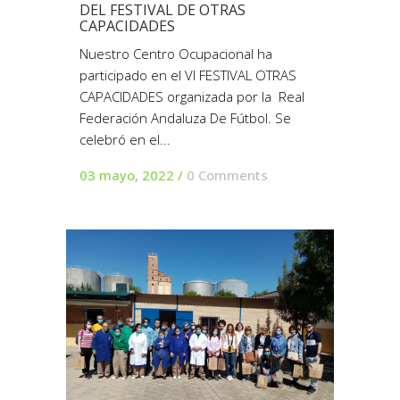
DEL FESTIVAL DE OTRAS
CAPACIDADES
Nuestro Centro Ocupacional ha
participado en el VI FESTIVAL OTRAS
CAPACIDADES organizada por la Real
Federación Andaluza De Fútbol. Se
celebró en el...
03 mayo, 2022
/
0 Comments