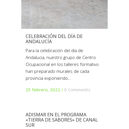
CELEBRACIÓN DEL DÍA DE
ANDALUCÍA
Para la celebración del día de
Andalucia, nuestro grupo de Centro
Ocupacional en los talleres formativo
han preparado murales de cada
provincia exponiendo...
25 febrero, 2022
/
0 Comments
ADISMAR EN EL PROGRAMA
«TIERRA DE SABORES» DE CANAL
SUR