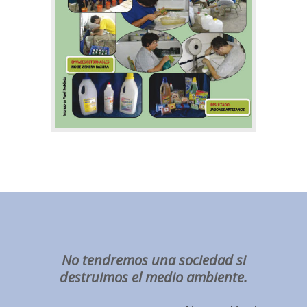
No tendremos una sociedad si
destruimos el medio ambiente.