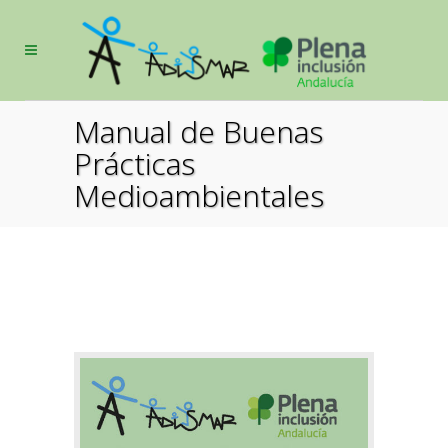
Manual de Buenas
Prácticas
Medioambientales