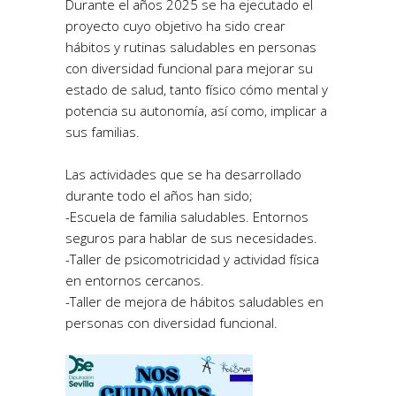
Durante el años 2025 se ha ejecutado el
proyecto cuyo objetivo ha sido crear
hábitos y rutinas saludables en personas
con diversidad funcional para mejorar su
estado de salud, tanto físico cómo mental y
potencia su autonomía, así como, implicar a
sus familias.
Las actividades que se ha desarrollado
durante todo el años han sido;
-Escuela de familia saludables. Entornos
seguros para hablar de sus necesidades.
-Taller de psicomotricidad y actividad física
en entornos cercanos.
-Taller de mejora de hábitos saludables en
personas con diversidad funcional.