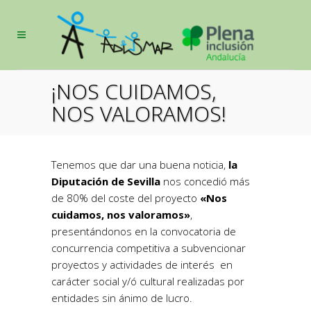
¡NOS CUIDAMOS,
NOS VALORAMOS!
Tenemos que dar una buena noticia,
la
Diputación de Sevilla
nos concedió más
de 80% del coste del proyecto
«Nos
cuidamos, nos valoramos»
,
presentándonos en la convocatoria de
concurrencia competitiva a subvencionar
proyectos y actividades de interés en
carácter social y/ó cultural realizadas por
entidades sin ánimo de lucro.