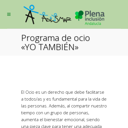
Programa de ocio
«YO TAMBIÉN»
El Ocio es un derecho que debe facilitarse
a todos/as y es fundamental para la vida de
las personas. Además, al compartir nuestro
tiempo con un grupo de personas,
aumenta el bienestar emocional, siendo
una pieza clave para tener una adecuada