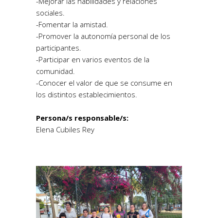
-Mejorar las habilidades y relaciones
sociales.
-Fomentar la amistad.
-Promover la autonomía personal de los
participantes.
-Participar en varios eventos de la
comunidad.
-Conocer el valor de que se consume en
los distintos establecimientos.
Persona/s responsable/s:
Elena Cubiles Rey