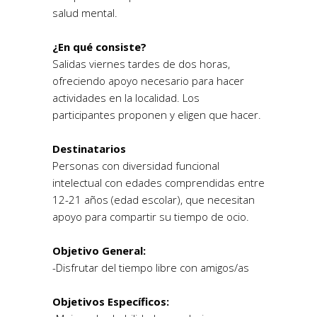
salud mental.
¿En qué consiste?
Salidas viernes tardes de dos horas,
ofreciendo apoyo necesario para hacer
actividades en la localidad. Los
participantes proponen y eligen que hacer.
Destinatarios
Personas con diversidad funcional
intelectual con edades comprendidas entre
12-21 años (edad escolar), que necesitan
apoyo para compartir su tiempo de ocio.
Objetivo General:
-Disfrutar del tiempo libre con amigos/as
Objetivos Específicos: