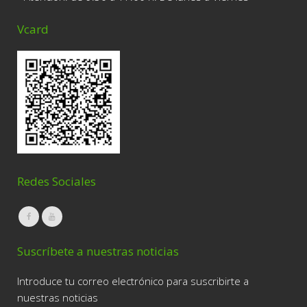
Vcard
Redes Sociales
Suscríbete a nuestras noticias
Introduce tu correo electrónico para suscribirte a
nuestras noticias