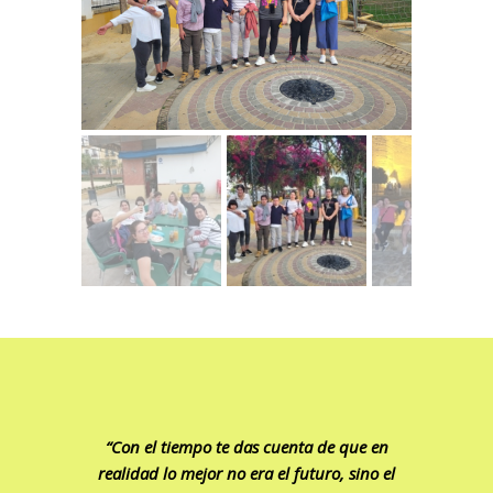
“Con el tiempo te das cuenta de que en
realidad lo mejor no era el futuro, sino el