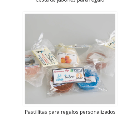
Pastillitas para regalos personalizados