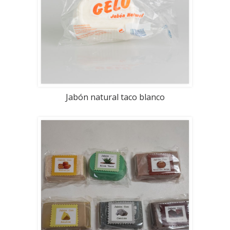
Jabón natural taco blanco