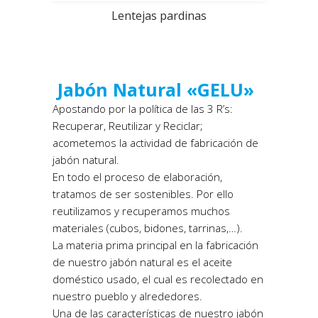
Lentejas pardinas
Jabón Natural «GELU»
Apostando por la política de las 3 R’s:
Recuperar, Reutilizar y Reciclar;
acometemos la actividad de fabricación de
jabón natural.
En todo el proceso de elaboración,
tratamos de ser sostenibles. Por ello
reutilizamos y recuperamos muchos
materiales (cubos, bidones, tarrinas,…).
La materia prima principal en la fabricación
de nuestro jabón natural es el aceite
doméstico usado, el cual es recolectado en
nuestro pueblo y alrededores.
Una de las características de nuestro jabón