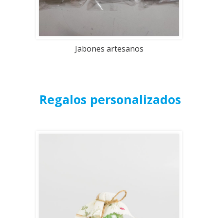
Jabones artesanos
Regalos personalizados