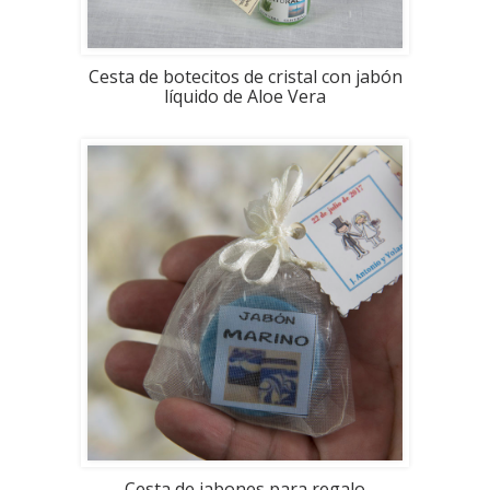
Cesta de botecitos de cristal con jabón
líquido de Aloe Vera
Cesta de jabones para regalo