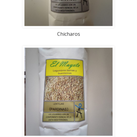
Chicharos