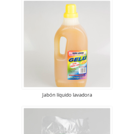
Jabón líquido lavadora