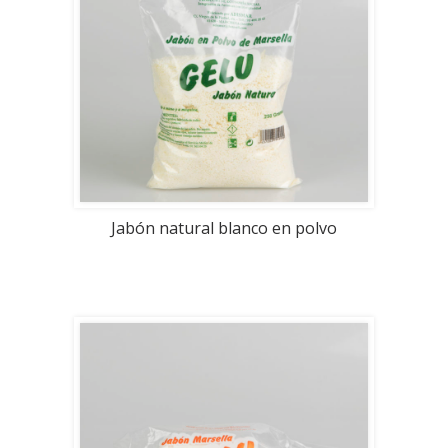
Jabón natural blanco en polvo