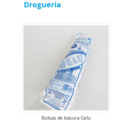
Droguería
Bolsas de basura Gelu