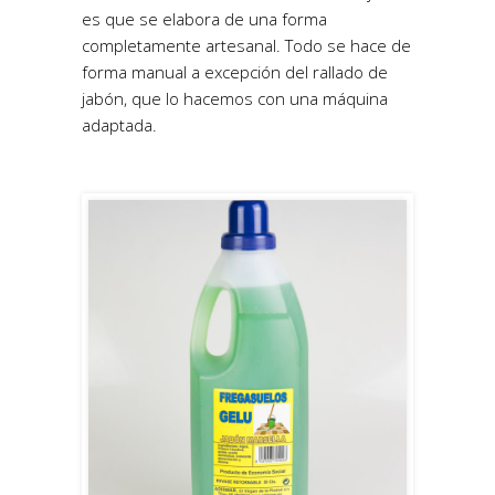
es que se elabora de una forma
completamente artesanal. Todo se hace de
forma manual a excepción del rallado de
jabón, que lo hacemos con una máquina
adaptada.