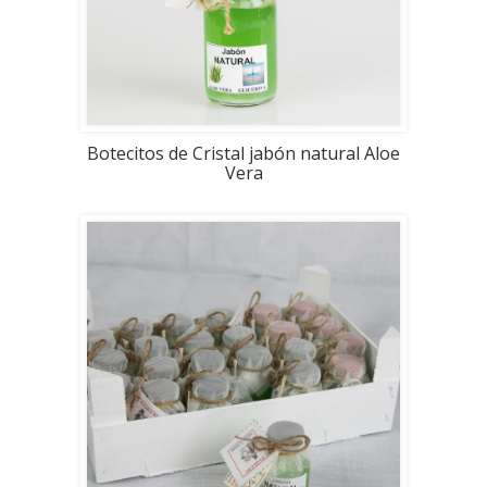
Botecitos de Cristal jabón natural Aloe
Vera