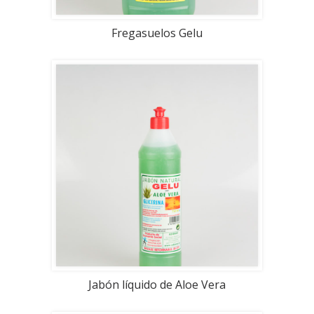
Fregasuelos Gelu
Jabón líquido de Aloe Vera