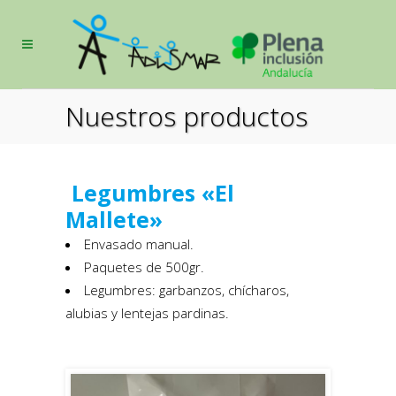
Nuestros productos
Legumbres «El
Mallete»
Envasado manual.
Paquetes de 500gr.
Legumbres: garbanzos, chícharos,
alubias y lentejas pardinas.