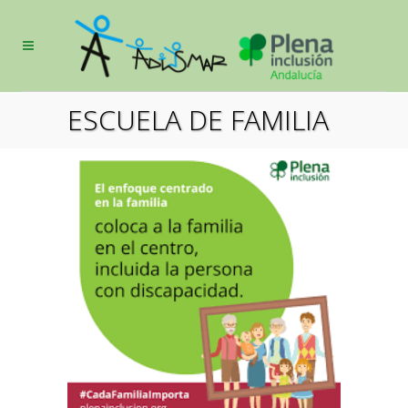
ESCUELA DE FAMILIA