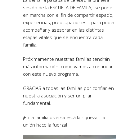
La semana pasada se celebró la primera
sesión de la ESCUELA DE FAMILA, se pone
en marcha con el fin de compartir espacio,
experiencias, preocupaciones… para poder
acompañar y asesorar en las distintas
etapas vitales que se encuentra cada
familia.
Próximamente nuestras familias tendrán
más información como vamos a continuar
con este nuevo programa.
GRACIAS a todas las familias por confiar en
nuestra asociación y ser un pilar
fundamental.
¡En la familia diversa está la riqueza! ¡La
unión hace la fuerza!