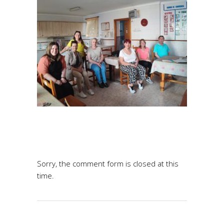
Sorry, the comment form is closed at this
time.